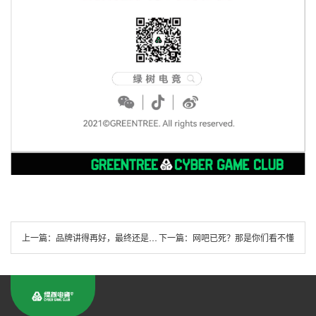
上一篇：
品牌讲得再好，最终还是要看门店能不能活下去
下一篇：
网吧已死？那是你们看不懂