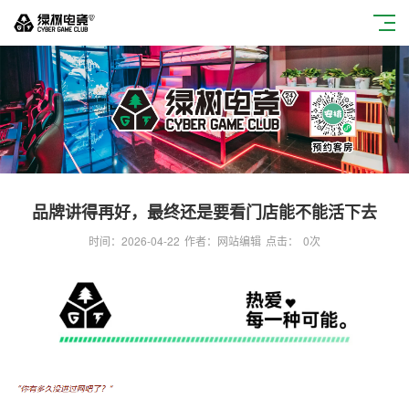
品牌讲得再好，最终还是要看门店能不能活下去
时间：2026-04-22
作者：网站编辑
点击：
0
次