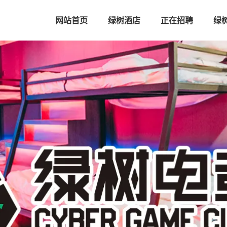
网站首页
绿树酒店
正在招聘
绿