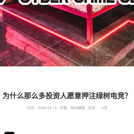
为什么那么多投资人愿意押注绿树电竞？
时间：2026-04-14
作者：网站编辑
点击：
0
次