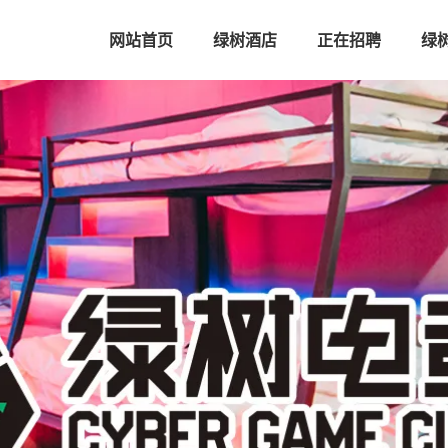
网站首页
绿树酒店
正在招聘
绿