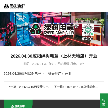
2026.04.30咸阳绿树电竞（上林天地店）开业
时间：2026-04-30
作者：网站编辑
点击：
0
次
2026.04.30咸阳绿树电竞（上林天地店）开业
上一篇：
2026.04.16西安绿树电竞（浐灞印象城店）开业
下一篇：
2026.05.12义乌绿树电竞（义乌之心店）开业
招
商