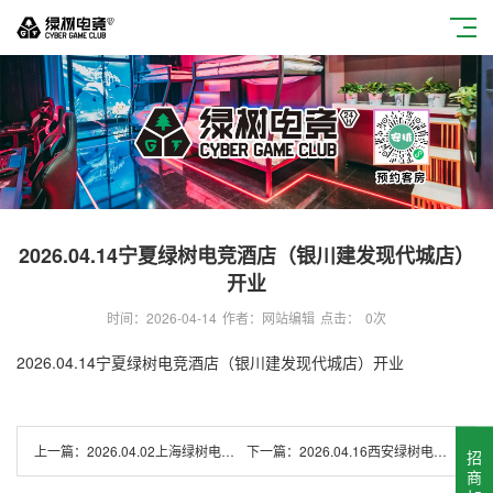
2026.04.14宁夏绿树电竞酒店（银川建发现代城店）
开业
时间：2026-04-14
作者：网站编辑
点击：
0
次
2026.04.14宁夏绿树电竞酒店（银川建发现代城店）开业
上一篇：
2026.04.02上海绿树电竞酒店（大宁国际广场店）开业
下一篇：
2026.04.16西安绿树电竞（浐灞印象城店）开业
招
商