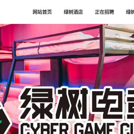
网站首页
绿树酒店
正在招聘
绿