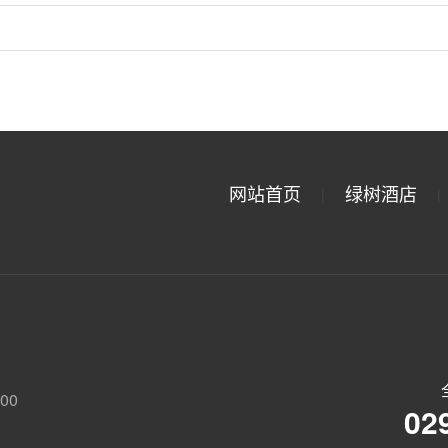
网站首页
绿树酒店
|
|
00
02