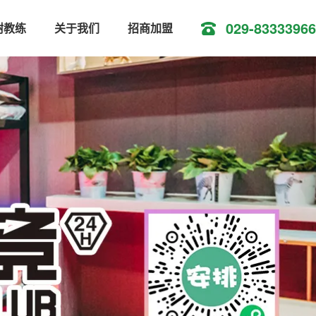
029-83333966
树教练
关于我们
招商加盟