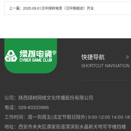
上一篇：
2025.09.01汉中绿树电竞（汉中旗舰店）开业
快捷导航
SHORTCUT NAVIGATION
公司：陕西绿树网络文化传播股份有限公司
电话：029-83333966
工作时间：周一到周五(法定节假日除外) 9:00-12:00 14:00-18:
地址：西安市未央区谭家街道渭滨街水晶新天地写字楼四楼