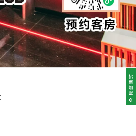
招
商
加
盟
业