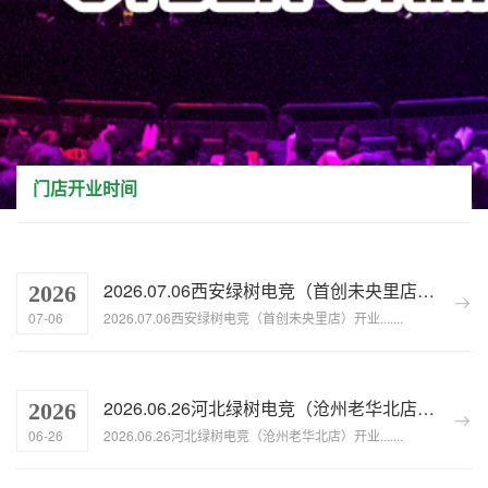
门店开业时间
2026.07.06西安绿树电竞（首创未央里店）开业
2026
07-06
2026.07.06西安绿树电竞（首创未央里店）开业.......
2026.06.26河北绿树电竞（沧州老华北店）开业
2026
06-26
2026.06.26河北绿树电竞（沧州老华北店）开业.......