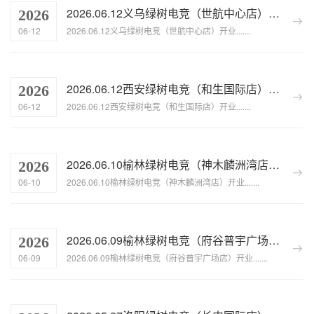
2026.06.12义乌绿树电竞（世航中心店）开业
2026
06-12
2026.06.12义乌绿树电竞（世航中心店）开业.......
2026.06.12西安绿树电竞（和生国际店）开业
2026
06-12
2026.06.12西安绿树电竞（和生国际店）开业.......
2026.06.10榆林绿树电竞（神木麟洲湾店）开业
2026
06-10
2026.06.10榆林绿树电竞（神木麟洲湾店）开业.......
2026.06.09榆林绿树电竞（府谷普宇广场店）开业
2026
06-09
2026.06.09榆林绿树电竞（府谷普宇广场店）开业.......